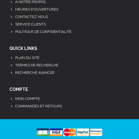
A NOTRE PROPOS
HEURES D'OUVERTURES
CONTACTEZ NOUS
SERVICE CLIENTS
POLITIQUE DE CONFIDENTIALITÉ
QUICK LINKS
PLAN DU SITE
TERMES DE RECHERCHE
RECHERCHE AVANCÉE
COMPTE
MON COMPTE
COMMANDES ET RETOURS