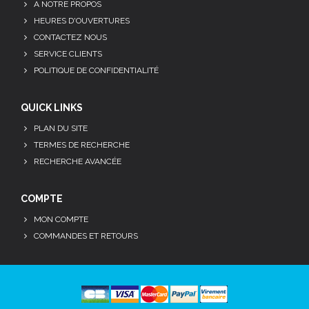
A NOTRE PROPOS
HEURES D'OUVERTURES
CONTACTEZ NOUS
SERVICE CLIENTS
POLITIQUE DE CONFIDENTIALITÉ
QUICK LINKS
PLAN DU SITE
TERMES DE RECHERCHE
RECHERCHE AVANCÉE
COMPTE
MON COMPTE
COMMANDES ET RETOURS