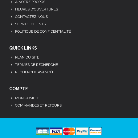
A NOTRE PROPOS
HEURES D'OUVERTURES
CONTACTEZ NOUS
SERVICE CLIENTS
POLITIQUE DE CONFIDENTIALITÉ
QUICK LINKS
PLAN DU SITE
TERMES DE RECHERCHE
RECHERCHE AVANCÉE
COMPTE
MON COMPTE
COMMANDES ET RETOURS