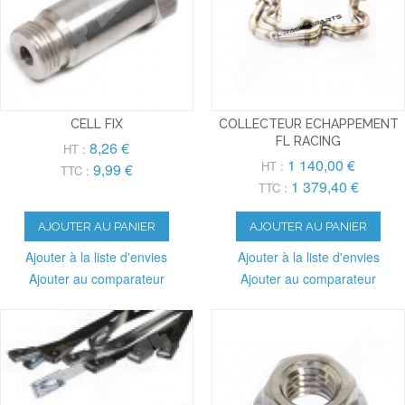
CELL FIX
COLLECTEUR ECHAPPEMENT
FL RACING
8,26 €
HT :
1 140,00 €
HT :
9,99 €
TTC :
1 379,40 €
TTC :
AJOUTER AU PANIER
AJOUTER AU PANIER
Ajouter à la liste d'envies
Ajouter à la liste d'envies
Ajouter au comparateur
Ajouter au comparateur