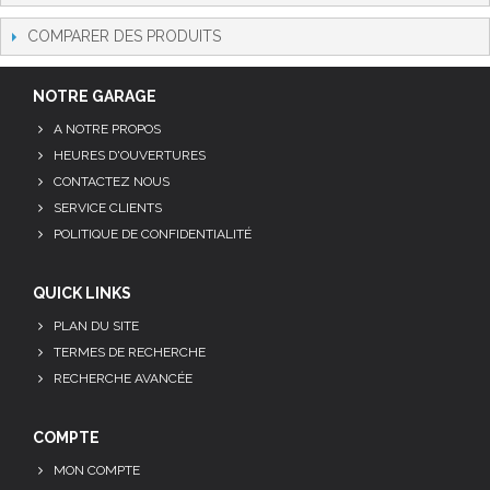
COMPARER DES PRODUITS
NOTRE GARAGE
A NOTRE PROPOS
HEURES D'OUVERTURES
CONTACTEZ NOUS
SERVICE CLIENTS
POLITIQUE DE CONFIDENTIALITÉ
QUICK LINKS
PLAN DU SITE
TERMES DE RECHERCHE
RECHERCHE AVANCÉE
COMPTE
MON COMPTE