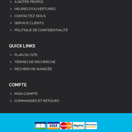
A NOTRE PROPOS
HEURES D'OUVERTURES
CONTACTEZ NOUS
SERVICE CLIENTS
POLITIQUE DE CONFIDENTIALITÉ
QUICK LINKS
PLAN DU SITE
TERMES DE RECHERCHE
RECHERCHE AVANCÉE
COMPTE
MON COMPTE
COMMANDES ET RETOURS