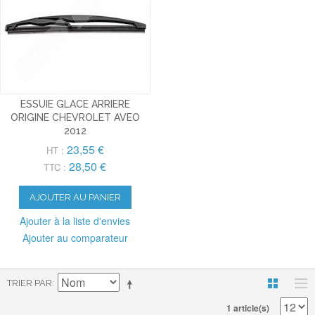
ESSUIE GLACE ARRIERE
ORIGINE CHEVROLET AVEO
2012
23,55 €
HT :
28,50 €
TTC :
AJOUTER AU PANIER
Ajouter à la liste d'envies
Ajouter au comparateur
TRIER PAR
1 article(s)