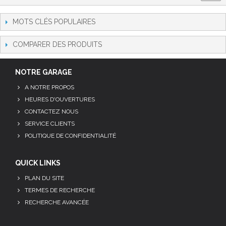
MOTS CLÉS POPULAIRES
COMPARER DES PRODUITS
NOTRE GARAGE
A NOTRE PROPOS
HEURES D'OUVERTURES
CONTACTEZ NOUS
SERVICE CLIENTS
POLITIQUE DE CONFIDENTIALITÉ
QUICK LINKS
PLAN DU SITE
TERMES DE RECHERCHE
RECHERCHE AVANCÉE