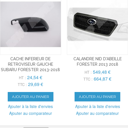
CACHE INFERIEUR DE
CALANDRE NID D'ABEILLE
RETROVISEUR GAUCHE
FORESTER 2013 2018
SUBARU FORESTER 2013-2018
549,48 €
HT :
24,54 €
HT :
664,87 €
TTC :
29,69 €
TTC :
AJOUTER AU PANIER
AJOUTER AU PANIER
Ajouter à la liste d'envies
Ajouter à la liste d'envies
Ajouter au comparateur
Ajouter au comparateur