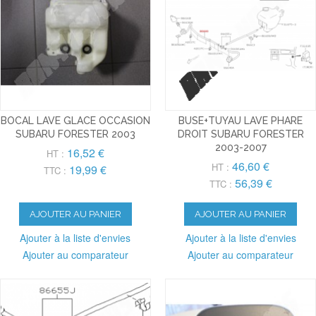
BOCAL LAVE GLACE OCCASION
BUSE+TUYAU LAVE PHARE
SUBARU FORESTER 2003
DROIT SUBARU FORESTER
2003-2007
16,52 €
HT :
46,60 €
HT :
19,99 €
TTC :
56,39 €
TTC :
AJOUTER AU PANIER
AJOUTER AU PANIER
Ajouter à la liste d'envies
Ajouter à la liste d'envies
Ajouter au comparateur
Ajouter au comparateur