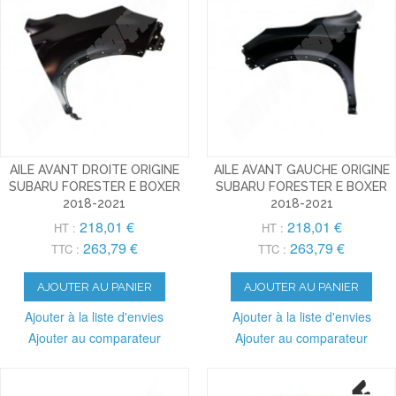
AILE AVANT DROITE ORIGINE
AILE AVANT GAUCHE ORIGINE
SUBARU FORESTER E BOXER
SUBARU FORESTER E BOXER
2018-2021
2018-2021
218,01 €
218,01 €
HT :
HT :
263,79 €
263,79 €
TTC :
TTC :
AJOUTER AU PANIER
AJOUTER AU PANIER
Ajouter à la liste d'envies
Ajouter à la liste d'envies
Ajouter au comparateur
Ajouter au comparateur