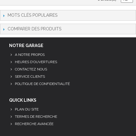
MOTS CLÉS POPULAIRES
COMPARER DES PRODUITS
NOTRE GARAGE
A NOTRE PROPOS
HEURES D'OUVERTURES
CONTACTEZ NOUS
SERVICE CLIENTS
POLITIQUE DE CONFIDENTIALITÉ
QUICK LINKS
PLAN DU SITE
TERMES DE RECHERCHE
RECHERCHE AVANCÉE