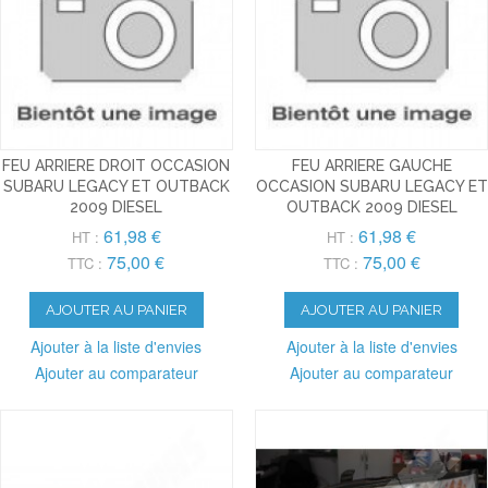
FEU ARRIERE DROIT OCCASION
FEU ARRIERE GAUCHE
SUBARU LEGACY ET OUTBACK
OCCASION SUBARU LEGACY ET
2009 DIESEL
OUTBACK 2009 DIESEL
61,98 €
61,98 €
HT :
HT :
75,00 €
75,00 €
TTC :
TTC :
AJOUTER AU PANIER
AJOUTER AU PANIER
Ajouter à la liste d'envies
Ajouter à la liste d'envies
Ajouter au comparateur
Ajouter au comparateur