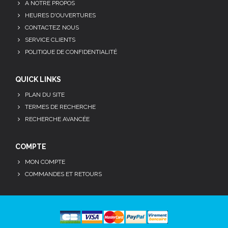
A NOTRE PROPOS
HEURES D'OUVERTURES
CONTACTEZ NOUS
SERVICE CLIENTS
POLITIQUE DE CONFIDENTIALITÉ
QUICK LINKS
PLAN DU SITE
TERMES DE RECHERCHE
RECHERCHE AVANCÉE
COMPTE
MON COMPTE
COMMANDES ET RETOURS