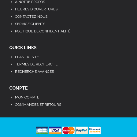
A NOTRE PROPOS
HEURES D'OUVERTURES
CONTACTEZ NOUS
SERVICE CLIENTS
POLITIQUE DE CONFIDENTIALITÉ
QUICK LINKS
PLAN DU SITE
TERMES DE RECHERCHE
RECHERCHE AVANCÉE
COMPTE
MON COMPTE
COMMANDES ET RETOURS