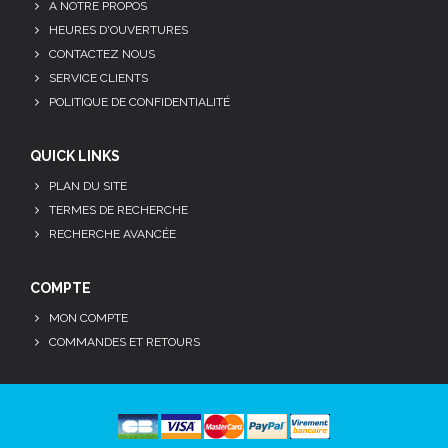
A NOTRE PROPOS
HEURES D'OUVERTURES
CONTACTEZ NOUS
SERVICE CLIENTS
POLITIQUE DE CONFIDENTIALITÉ
QUICK LINKS
PLAN DU SITE
TERMES DE RECHERCHE
RECHERCHE AVANCÉE
COMPTE
MON COMPTE
COMMANDES ET RETOURS