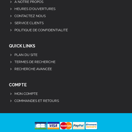
A NOTRE PROPOS
HEURES D'OUVERTURES
CONTACTEZ NOUS
SERVICE CLIENTS
POLITIQUE DE CONFIDENTIALITÉ
QUICK LINKS
PLAN DU SITE
TERMES DE RECHERCHE
RECHERCHE AVANCÉE
COMPTE
MON COMPTE
COMMANDES ET RETOURS