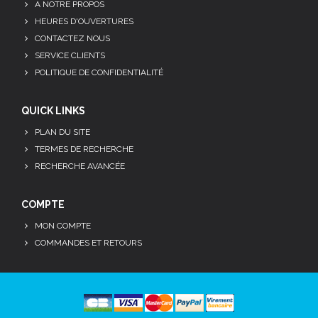
A NOTRE PROPOS
HEURES D'OUVERTURES
CONTACTEZ NOUS
SERVICE CLIENTS
POLITIQUE DE CONFIDENTIALITÉ
QUICK LINKS
PLAN DU SITE
TERMES DE RECHERCHE
RECHERCHE AVANCÉE
COMPTE
MON COMPTE
COMMANDES ET RETOURS