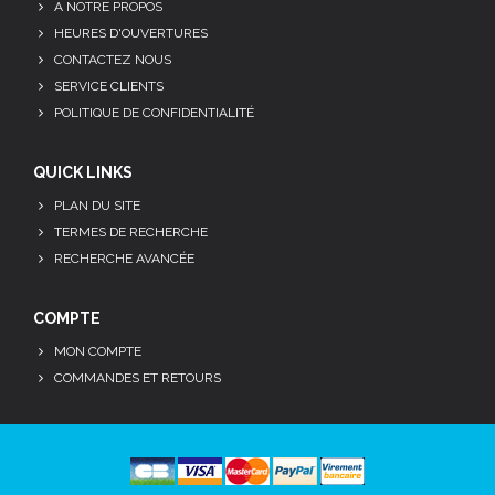
A NOTRE PROPOS
HEURES D'OUVERTURES
CONTACTEZ NOUS
SERVICE CLIENTS
POLITIQUE DE CONFIDENTIALITÉ
QUICK LINKS
PLAN DU SITE
TERMES DE RECHERCHE
RECHERCHE AVANCÉE
COMPTE
MON COMPTE
COMMANDES ET RETOURS