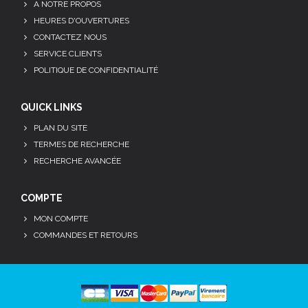
A NOTRE PROPOS
HEURES D'OUVERTURES
CONTACTEZ NOUS
SERVICE CLIENTS
POLITIQUE DE CONFIDENTIALITÉ
QUICK LINKS
PLAN DU SITE
TERMES DE RECHERCHE
RECHERCHE AVANCÉE
COMPTE
MON COMPTE
COMMANDES ET RETOURS