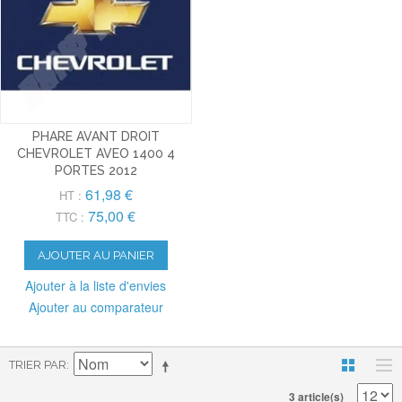
PHARE AVANT DROIT
CHEVROLET AVEO 1400 4
PORTES 2012
61,98 €
HT :
75,00 €
TTC :
AJOUTER AU PANIER
Ajouter à la liste d'envies
Ajouter au comparateur
TRIER PAR
3 article(s)