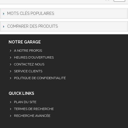
MOTS CLÉS POPULAIRES
COMPARER DES PRODUITS
NOTRE GARAGE
A NOTRE PROPOS
HEURES D'OUVERTURES
CONTACTEZ NOUS
SERVICE CLIENTS
POLITIQUE DE CONFIDENTIALITÉ
QUICK LINKS
PLAN DU SITE
TERMES DE RECHERCHE
RECHERCHE AVANCÉE