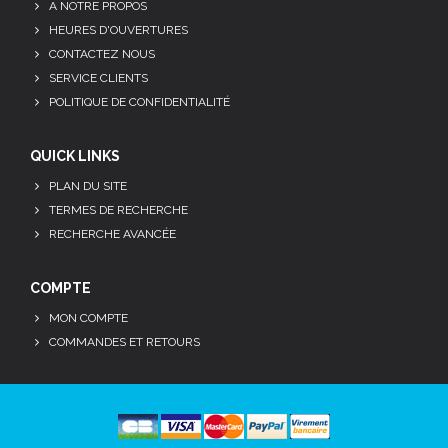
A NOTRE PROPOS
HEURES D'OUVERTURES
CONTACTEZ NOUS
SERVICE CLIENTS
POLITIQUE DE CONFIDENTIALITÉ
QUICK LINKS
PLAN DU SITE
TERMES DE RECHERCHE
RECHERCHE AVANCÉE
COMPTE
MON COMPTE
COMMANDES ET RETOURS