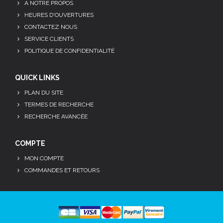
A NOTRE PROPOS
HEURES D'OUVERTURES
CONTACTEZ NOUS
SERVICE CLIENTS
POLITIQUE DE CONFIDENTIALITÉ
QUICK LINKS
PLAN DU SITE
TERMES DE RECHERCHE
RECHERCHE AVANCÉE
COMPTE
MON COMPTE
COMMANDES ET RETOURS