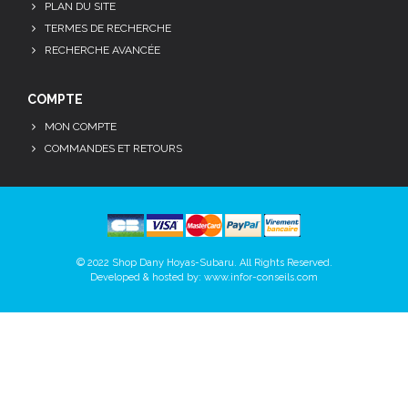
PLAN DU SITE
TERMES DE RECHERCHE
RECHERCHE AVANCÉE
COMPTE
MON COMPTE
COMMANDES ET RETOURS
© 2022 Shop Dany Hoyas-Subaru. All Rights Reserved.
Developed & hosted by:
www.infor-conseils.com