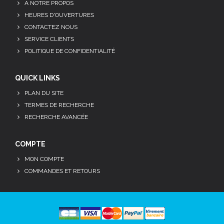
A NOTRE PROPOS
HEURES D'OUVERTURES
CONTACTEZ NOUS
SERVICE CLIENTS
POLITIQUE DE CONFIDENTIALITÉ
QUICK LINKS
PLAN DU SITE
TERMES DE RECHERCHE
RECHERCHE AVANCÉE
COMPTE
MON COMPTE
COMMANDES ET RETOURS