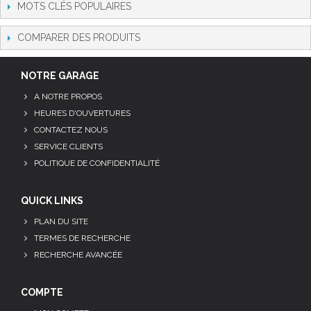
MOTS CLÉS POPULAIRES
COMPARER DES PRODUITS
NOTRE GARAGE
A NOTRE PROPOS
HEURES D'OUVERTURES
CONTACTEZ NOUS
SERVICE CLIENTS
POLITIQUE DE CONFIDENTIALITÉ
QUICK LINKS
PLAN DU SITE
TERMES DE RECHERCHE
RECHERCHE AVANCÉE
COMPTE