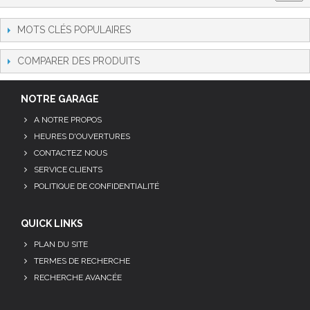
MOTS CLÉS POPULAIRES
COMPARER DES PRODUITS
NOTRE GARAGE
A NOTRE PROPOS
HEURES D'OUVERTURES
CONTACTEZ NOUS
SERVICE CLIENTS
POLITIQUE DE CONFIDENTIALITÉ
QUICK LINKS
PLAN DU SITE
TERMES DE RECHERCHE
RECHERCHE AVANCÉE