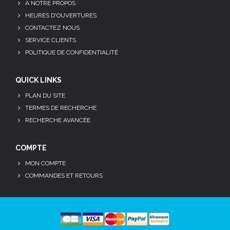
A NOTRE PROPOS
HEURES D'OUVERTURES
CONTACTEZ NOUS
SERVICE CLIENTS
POLITIQUE DE CONFIDENTIALITÉ
QUICK LINKS
PLAN DU SITE
TERMES DE RECHERCHE
RECHERCHE AVANCÉE
COMPTE
MON COMPTE
COMMANDES ET RETOURS