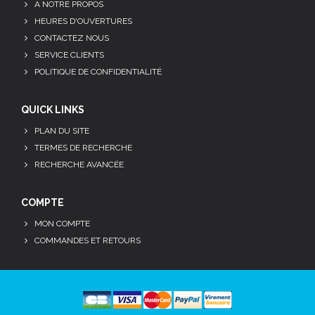
A NOTRE PROPOS
HEURES D'OUVERTURES
CONTACTEZ NOUS
SERVICE CLIENTS
POLITIQUE DE CONFIDENTIALITÉ
QUICK LINKS
PLAN DU SITE
TERMES DE RECHERCHE
RECHERCHE AVANCÉE
COMPTE
MON COMPTE
COMMANDES ET RETOURS