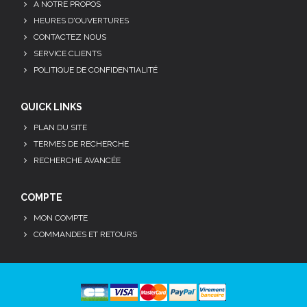
A NOTRE PROPOS
HEURES D'OUVERTURES
CONTACTEZ NOUS
SERVICE CLIENTS
POLITIQUE DE CONFIDENTIALITÉ
QUICK LINKS
PLAN DU SITE
TERMES DE RECHERCHE
RECHERCHE AVANCÉE
COMPTE
MON COMPTE
COMMANDES ET RETOURS