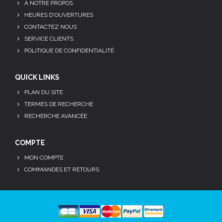
A NOTRE PROPOS
HEURES D'OUVERTURES
CONTACTEZ NOUS
SERVICE CLIENTS
POLITIQUE DE CONFIDENTIALITÉ
QUICK LINKS
PLAN DU SITE
TERMES DE RECHERCHE
RECHERCHE AVANCÉE
COMPTE
MON COMPTE
COMMANDES ET RETOURS