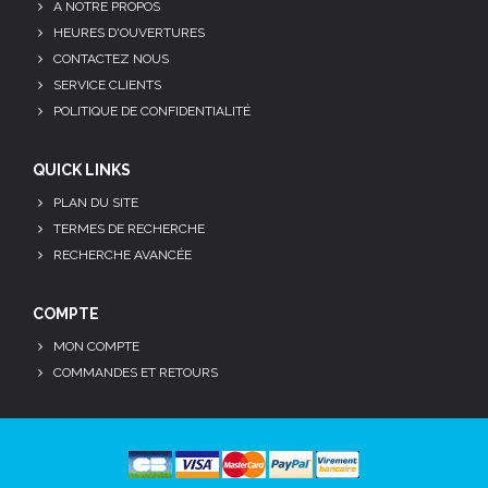
A NOTRE PROPOS
HEURES D'OUVERTURES
CONTACTEZ NOUS
SERVICE CLIENTS
POLITIQUE DE CONFIDENTIALITÉ
QUICK LINKS
PLAN DU SITE
TERMES DE RECHERCHE
RECHERCHE AVANCÉE
COMPTE
MON COMPTE
COMMANDES ET RETOURS