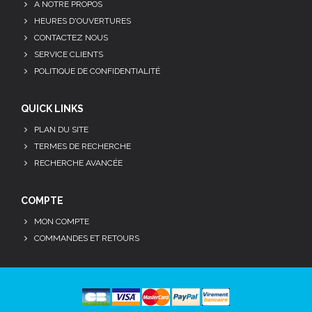
A NOTRE PROPOS
HEURES D'OUVERTURES
CONTACTEZ NOUS
SERVICE CLIENTS
POLITIQUE DE CONFIDENTIALITÉ
QUICK LINKS
PLAN DU SITE
TERMES DE RECHERCHE
RECHERCHE AVANCÉE
COMPTE
MON COMPTE
COMMANDES ET RETOURS