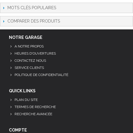
MOTS CLÉS POPULAIRES
COMPARER DES PRODUITS
NOTRE GARAGE
A NOTRE PROPOS
HEURES D'OUVERTURES
CONTACTEZ NOUS
SERVICE CLIENTS
POLITIQUE DE CONFIDENTIALITÉ
QUICK LINKS
PLAN DU SITE
TERMES DE RECHERCHE
RECHERCHE AVANCÉE
COMPTE