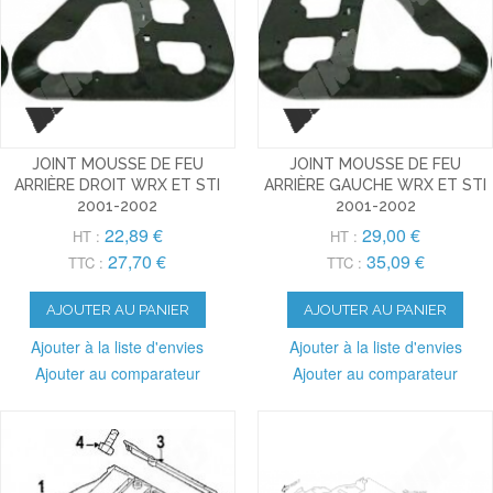
JOINT MOUSSE DE FEU
JOINT MOUSSE DE FEU
ARRIÈRE DROIT WRX ET STI
ARRIÈRE GAUCHE WRX ET STI
2001-2002
2001-2002
22,89 €
29,00 €
HT :
HT :
27,70 €
35,09 €
TTC :
TTC :
AJOUTER AU PANIER
AJOUTER AU PANIER
Ajouter à la liste d'envies
Ajouter à la liste d'envies
Ajouter au comparateur
Ajouter au comparateur