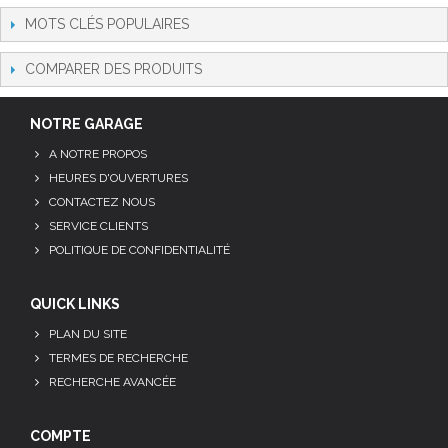
MOTS CLÉS POPULAIRES
COMPARER DES PRODUITS
NOTRE GARAGE
A NOTRE PROPOS
HEURES D'OUVERTURES
CONTACTEZ NOUS
SERVICE CLIENTS
POLITIQUE DE CONFIDENTIALITÉ
QUICK LINKS
PLAN DU SITE
TERMES DE RECHERCHE
RECHERCHE AVANCÉE
COMPTE