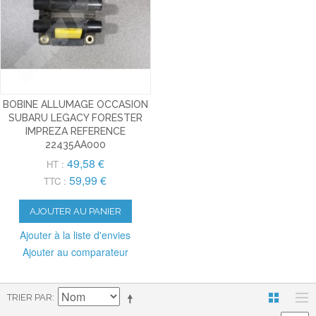
BOBINE ALLUMAGE OCCASION
SUBARU LEGACY FORESTER
IMPREZA REFERENCE
22435AA000
49,58 €
HT :
59,99 €
TTC :
AJOUTER AU PANIER
Ajouter à la liste d'envies
Ajouter au comparateur
TRIER PAR