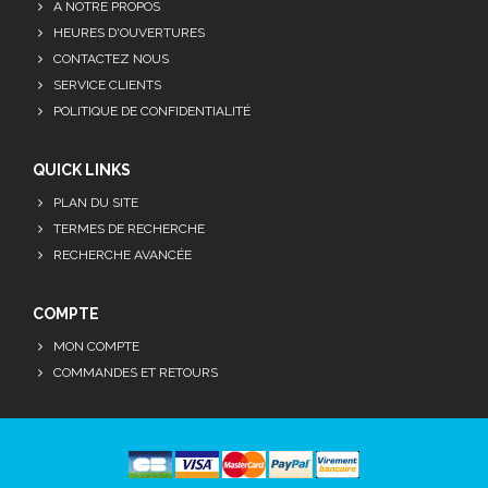
A NOTRE PROPOS
HEURES D'OUVERTURES
CONTACTEZ NOUS
SERVICE CLIENTS
POLITIQUE DE CONFIDENTIALITÉ
QUICK LINKS
PLAN DU SITE
TERMES DE RECHERCHE
RECHERCHE AVANCÉE
COMPTE
MON COMPTE
COMMANDES ET RETOURS