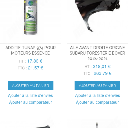
ADDITIF TUNAP 974 POUR
AILE AVANT DROITE ORIGINE
MOTEURS ESSENCE
SUBARU FORESTER E BOXER
2018-2021
17,83 €
HT :
218,01 €
HT :
21,57 €
TTC :
263,79 €
TTC :
AJOUTER AU PANIER
AJOUTER AU PANIER
Ajouter à la liste d'envies
Ajouter à la liste d'envies
Ajouter au comparateur
Ajouter au comparateur