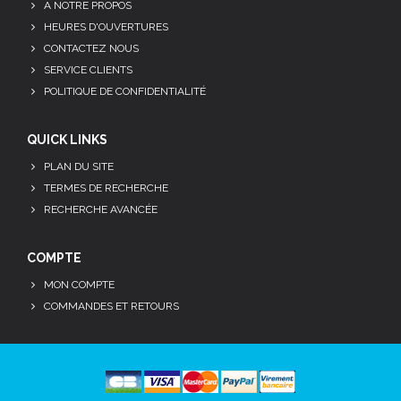
A NOTRE PROPOS
HEURES D'OUVERTURES
CONTACTEZ NOUS
SERVICE CLIENTS
POLITIQUE DE CONFIDENTIALITÉ
QUICK LINKS
PLAN DU SITE
TERMES DE RECHERCHE
RECHERCHE AVANCÉE
COMPTE
MON COMPTE
COMMANDES ET RETOURS