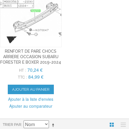
RENFORT DE PARE CHOCS
ARRIERE OCCASION SUBARU
FORESTER E BOXER 2019-2024
70,24 €
HT :
84,99 €
TTC :
AJOUTER AU PANIER
Ajouter à la liste d'envies
Ajouter au comparateur
TRIER PAR