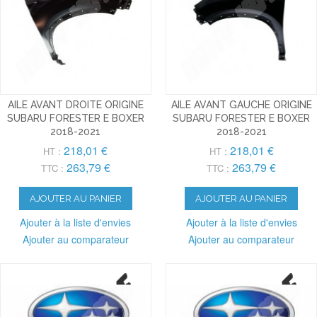
AILE AVANT DROITE ORIGINE
AILE AVANT GAUCHE ORIGINE
SUBARU FORESTER E BOXER
SUBARU FORESTER E BOXER
2018-2021
2018-2021
218,01 €
218,01 €
HT :
HT :
263,79 €
263,79 €
TTC :
TTC :
AJOUTER AU PANIER
AJOUTER AU PANIER
Ajouter à la liste d'envies
Ajouter à la liste d'envies
Ajouter au comparateur
Ajouter au comparateur