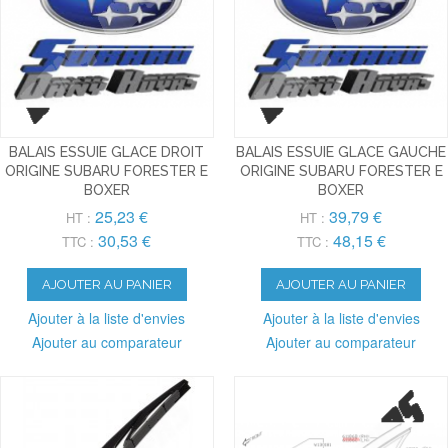
BALAIS ESSUIE GLACE DROIT
BALAIS ESSUIE GLACE GAUCHE
ORIGINE SUBARU FORESTER E
ORIGINE SUBARU FORESTER E
BOXER
BOXER
25,23 €
39,79 €
HT :
HT :
30,53 €
48,15 €
TTC :
TTC :
AJOUTER AU PANIER
AJOUTER AU PANIER
Ajouter à la liste d'envies
Ajouter à la liste d'envies
Ajouter au comparateur
Ajouter au comparateur