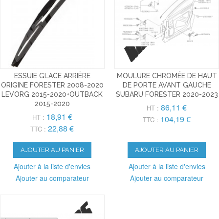
ESSUIE GLACE ARRIÈRE
MOULURE CHROMÉE DE HAUT
ORIGINE FORESTER 2008-2020
DE PORTE AVANT GAUCHE
LEVORG 2015-2020+OUTBACK
SUBARU FORESTER 2020-2023
2015-2020
86,11 €
HT :
18,91 €
HT :
104,19 €
TTC :
22,88 €
TTC :
AJOUTER AU PANIER
AJOUTER AU PANIER
Ajouter à la liste d'envies
Ajouter à la liste d'envies
Ajouter au comparateur
Ajouter au comparateur