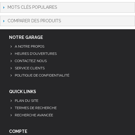
MOTS CLÉS POPULAIRES
COMPARER DES PRODUITS
NOTRE GARAGE
A NOTRE PROPOS
HEURES D'OUVERTURES
CONTACTEZ NOUS
SERVICE CLIENTS
POLITIQUE DE CONFIDENTIALITÉ
QUICK LINKS
PLAN DU SITE
TERMES DE RECHERCHE
RECHERCHE AVANCÉE
COMPTE