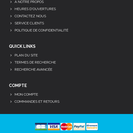
A NOTRE PROPOS
HEURES D'OUVERTURES
CONTACTEZ NOUS
SERVICE CLIENTS
POLITIQUE DE CONFIDENTIALITÉ
QUICK LINKS
PLAN DU SITE
TERMES DE RECHERCHE
RECHERCHE AVANCÉE
COMPTE
MON COMPTE
COMMANDES ET RETOURS