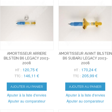
AMORTISSEUR ARRIERE
AMORTISSEUR AVANT BILSTEIN
BILSTEIN B6 LEGACY 2003-
B6 SUBARU LEGACY 2003-
2008
2008
120,75 €
170,24 €
HT :
HT :
146,11 €
205,99 €
TTC :
TTC :
AJOUTER AU PANIER
AJOUTER AU PANIER
Ajouter à la liste d'envies
Ajouter à la liste d'envies
Ajouter au comparateur
Ajouter au comparateur