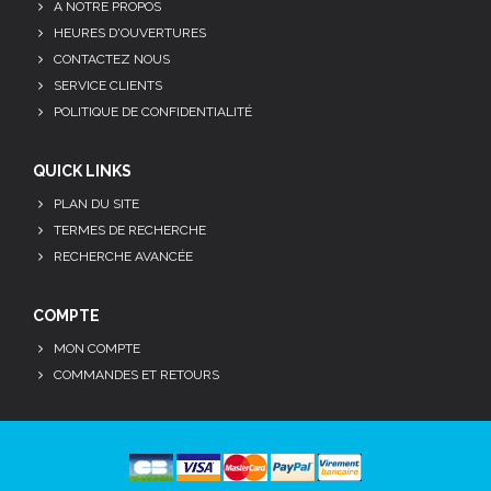
A NOTRE PROPOS
HEURES D'OUVERTURES
CONTACTEZ NOUS
SERVICE CLIENTS
POLITIQUE DE CONFIDENTIALITÉ
QUICK LINKS
PLAN DU SITE
TERMES DE RECHERCHE
RECHERCHE AVANCÉE
COMPTE
MON COMPTE
COMMANDES ET RETOURS