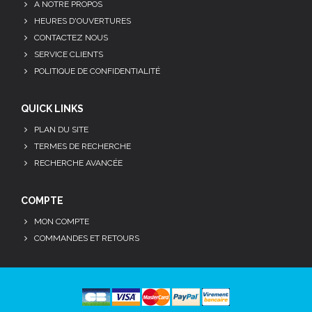
A NOTRE PROPOS
HEURES D'OUVERTURES
CONTACTEZ NOUS
SERVICE CLIENTS
POLITIQUE DE CONFIDENTIALITÉ
QUICK LINKS
PLAN DU SITE
TERMES DE RECHERCHE
RECHERCHE AVANCÉE
COMPTE
MON COMPTE
COMMANDES ET RETOURS