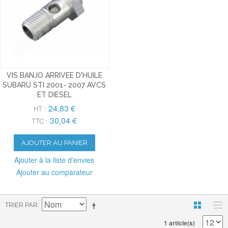
VIS BANJO ARRIVEE D'HUILE
SUBARU STI 2001- 2007 AVCS
ET DIESEL
24,83 €
HT :
30,04 €
TTC :
AJOUTER AU PANIER
Ajouter à la liste d'envies
Ajouter au comparateur
TRIER PAR
1 article(s)