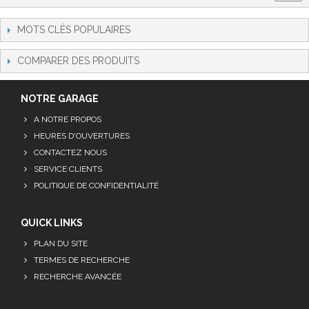
MOTS CLÉS POPULAIRES
COMPARER DES PRODUITS
NOTRE GARAGE
A NOTRE PROPOS
HEURES D'OUVERTURES
CONTACTEZ NOUS
SERVICE CLIENTS
POLITIQUE DE CONFIDENTIALITÉ
QUICK LINKS
PLAN DU SITE
TERMES DE RECHERCHE
RECHERCHE AVANCÉE