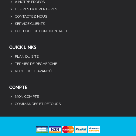
A NOTRE PROPOS
HEURES D'OUVERTURES
CONTACTEZ NOUS
SERVICE CLIENTS
POLITIQUE DE CONFIDENTIALITÉ
QUICK LINKS
PLAN DU SITE
TERMES DE RECHERCHE
RECHERCHE AVANCÉE
COMPTE
MON COMPTE
COMMANDES ET RETOURS