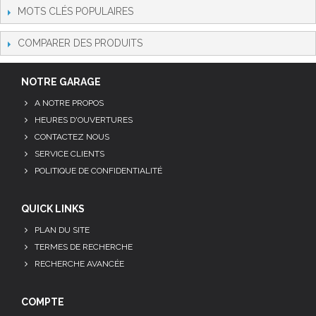
MOTS CLÉS POPULAIRES
COMPARER DES PRODUITS
NOTRE GARAGE
A NOTRE PROPOS
HEURES D'OUVERTURES
CONTACTEZ NOUS
SERVICE CLIENTS
POLITIQUE DE CONFIDENTIALITÉ
QUICK LINKS
PLAN DU SITE
TERMES DE RECHERCHE
RECHERCHE AVANCÉE
COMPTE