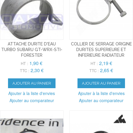
ATTACHE DURITE D'EAU
COLLIER DE SERRAGE ORIGINE
TURBO SUBARU GT-WRX-STI-
DURITES SUPERIEURE ET
FORESTER
INFERIEURE RADIATEUR
1,90 €
2,19 €
HT :
HT :
2,30 €
2,65 €
TTC :
TTC :
AJOUTER AU PANIER
AJOUTER AU PANIER
Ajouter à la liste d'envies
Ajouter à la liste d'envies
Ajouter au comparateur
Ajouter au comparateur