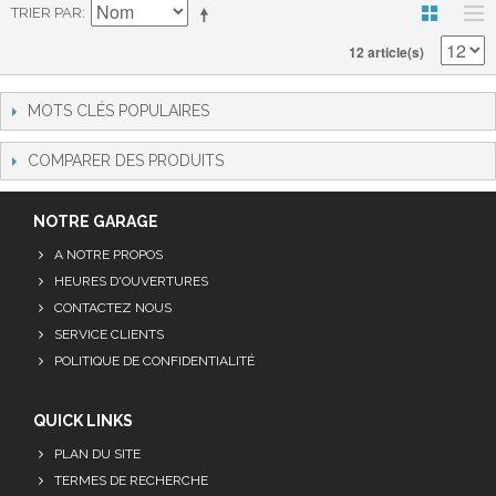
TRIER PAR
12 article(s)
MOTS CLÉS POPULAIRES
COMPARER DES PRODUITS
NOTRE GARAGE
A NOTRE PROPOS
HEURES D'OUVERTURES
CONTACTEZ NOUS
SERVICE CLIENTS
POLITIQUE DE CONFIDENTIALITÉ
QUICK LINKS
PLAN DU SITE
TERMES DE RECHERCHE