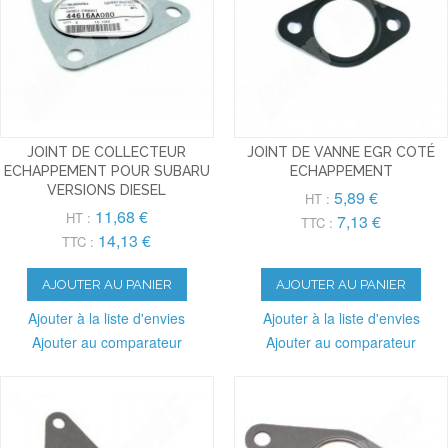
JOINT DE COLLECTEUR
JOINT DE VANNE EGR COTÉ
ECHAPPEMENT POUR SUBARU
ECHAPPEMENT
VERSIONS DIESEL
5,89 €
HT :
11,68 €
HT :
7,13 €
TTC :
14,13 €
TTC :
AJOUTER AU PANIER
AJOUTER AU PANIER
Ajouter à la liste d'envies
Ajouter à la liste d'envies
Ajouter au comparateur
Ajouter au comparateur