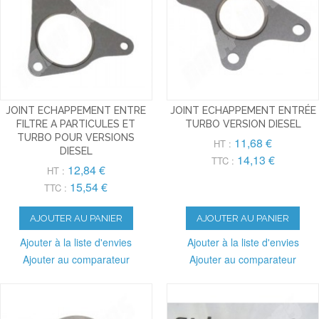
JOINT ECHAPPEMENT ENTRE
JOINT ECHAPPEMENT ENTRÉE
FILTRE A PARTICULES ET
TURBO VERSION DIESEL
TURBO POUR VERSIONS
11,68 €
HT :
DIESEL
14,13 €
TTC :
12,84 €
HT :
15,54 €
TTC :
AJOUTER AU PANIER
AJOUTER AU PANIER
Ajouter à la liste d'envies
Ajouter à la liste d'envies
Ajouter au comparateur
Ajouter au comparateur