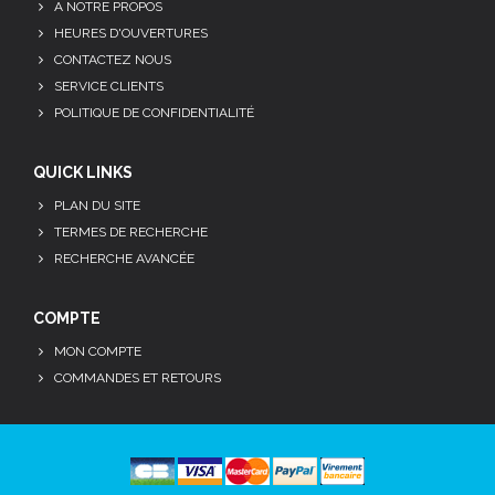
A NOTRE PROPOS
HEURES D'OUVERTURES
CONTACTEZ NOUS
SERVICE CLIENTS
POLITIQUE DE CONFIDENTIALITÉ
QUICK LINKS
PLAN DU SITE
TERMES DE RECHERCHE
RECHERCHE AVANCÉE
COMPTE
MON COMPTE
COMMANDES ET RETOURS