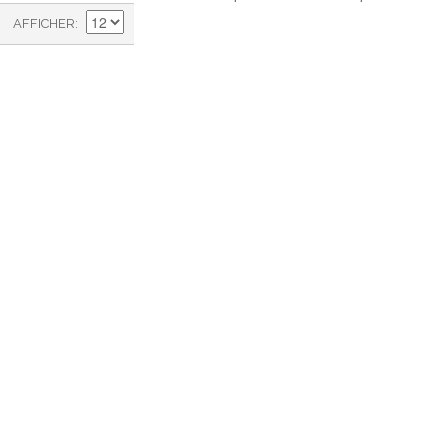
AFFICHER