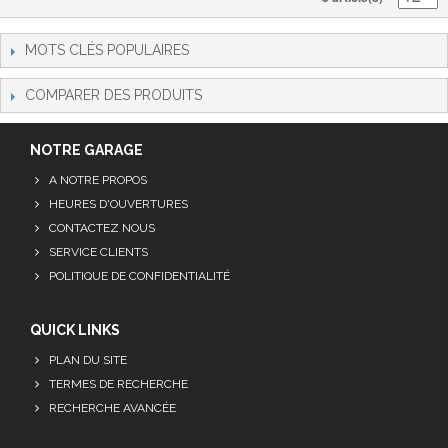
MOTS CLÉS POPULAIRES
COMPARER DES PRODUITS
NOTRE GARAGE
A NOTRE PROPOS
HEURES D'OUVERTURES
CONTACTEZ NOUS
SERVICE CLIENTS
POLITIQUE DE CONFIDENTIALITÉ
QUICK LINKS
PLAN DU SITE
TERMES DE RECHERCHE
RECHERCHE AVANCÉE