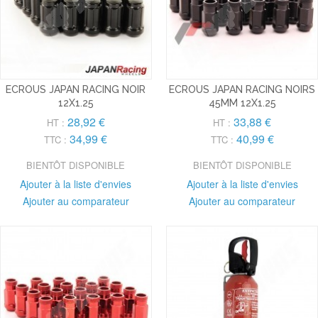
ECROUS JAPAN RACING NOIR
ECROUS JAPAN RACING NOIRS
12X1.25
45MM 12X1.25
28,92 €
33,88 €
HT :
HT :
34,99 €
40,99 €
TTC :
TTC :
BIENTÔT DISPONIBLE
BIENTÔT DISPONIBLE
Ajouter à la liste d'envies
Ajouter à la liste d'envies
Ajouter au comparateur
Ajouter au comparateur