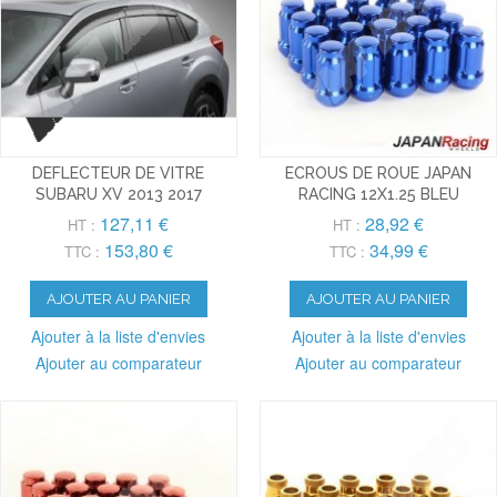
DEFLECTEUR DE VITRE
ECROUS DE ROUE JAPAN
SUBARU XV 2013 2017
RACING 12X1.25 BLEU
127,11 €
28,92 €
HT :
HT :
153,80 €
34,99 €
TTC :
TTC :
AJOUTER AU PANIER
AJOUTER AU PANIER
Ajouter à la liste d'envies
Ajouter à la liste d'envies
Ajouter au comparateur
Ajouter au comparateur