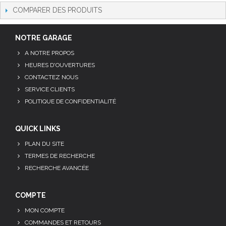
COMPARER DES PRODUITS
NOTRE GARAGE
A NOTRE PROPOS
HEURES D'OUVERTURES
CONTACTEZ NOUS
SERVICE CLIENTS
POLITIQUE DE CONFIDENTIALITÉ
QUICK LINKS
PLAN DU SITE
TERMES DE RECHERCHE
RECHERCHE AVANCÉE
COMPTE
MON COMPTE
COMMANDES ET RETOURS