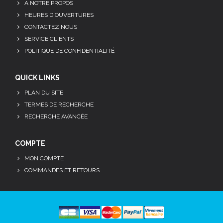
A NOTRE PROPOS
HEURES D'OUVERTURES
CONTACTEZ NOUS
SERVICE CLIENTS
POLITIQUE DE CONFIDENTIALITÉ
QUICK LINKS
PLAN DU SITE
TERMES DE RECHERCHE
RECHERCHE AVANCÉE
COMPTE
MON COMPTE
COMMANDES ET RETOURS